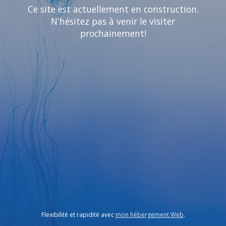
Ce site est actuellement en construction.
N'hésitez pas à venir le visiter
prochainement!
Flexibilité et rapidité avec
mon hébergement Web
.